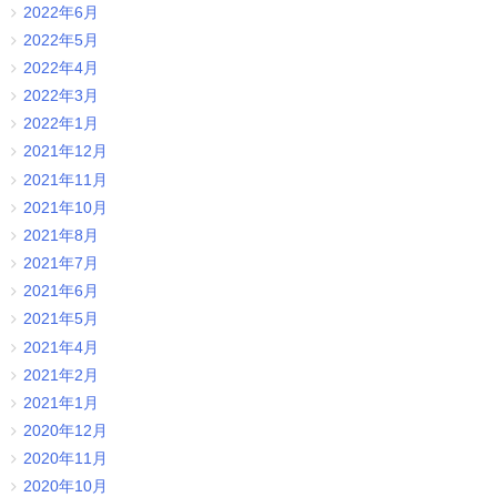
2022年6月
2022年5月
2022年4月
2022年3月
2022年1月
2021年12月
2021年11月
2021年10月
2021年8月
2021年7月
2021年6月
2021年5月
2021年4月
2021年2月
2021年1月
2020年12月
2020年11月
2020年10月