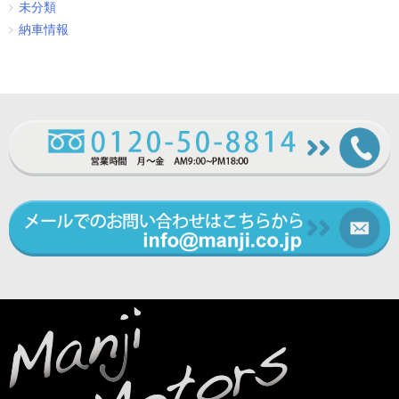
未分類
納車情報