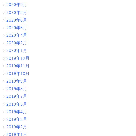
2020年9月
2020年8月
2020年6月
2020年5月
2020年4月
2020年2月
2020年1月
2019年12月
2019年11月
2019年10月
2019年9月
2019年8月
2019年7月
2019年5月
2019年4月
2019年3月
2019年2月
2019年1月