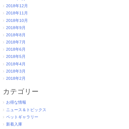
2018年12月
2018年11月
2018年10月
2018年9月
2018年8月
2018年7月
2018年6月
2018年5月
2018年4月
2018年3月
2018年2月
カテゴリー
お得な情報
ニュース＆トピックス
ペットギャラリー
新着入庫